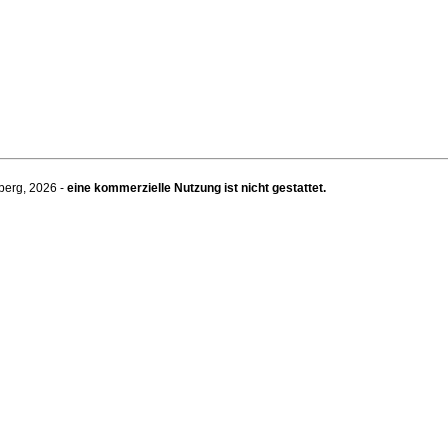
berg, 2026 -
eine kommerzielle Nutzung ist nicht gestattet.