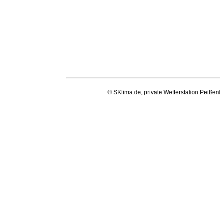
© SKlima.de, private Wetterstation Peißen