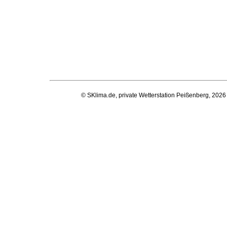
© SKlima.de, private Wetterstation Peißenberg, 2026