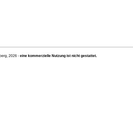
berg, 2026 -
eine kommerzielle Nutzung ist nicht gestattet.