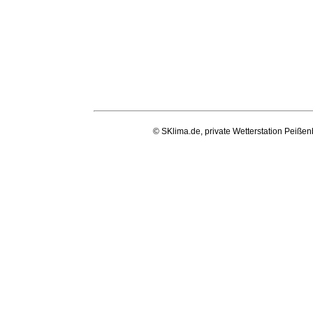
© SKlima.de, private Wetterstation Peißen