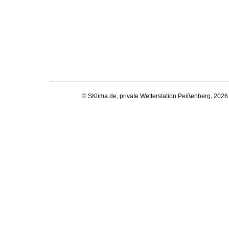
© SKlima.de, private Wetterstation Peißenberg, 2026