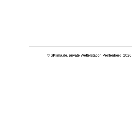
© SKlima.de, private Wetterstation Peißenberg, 2026