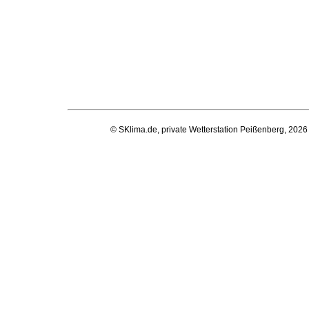
© SKlima.de, private Wetterstation Peißenberg, 2026