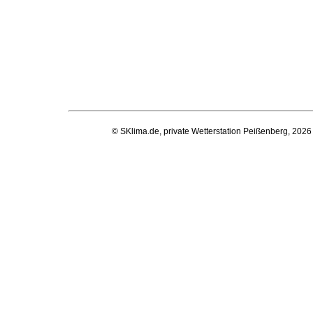
© SKlima.de, private Wetterstation Peißenberg, 2026