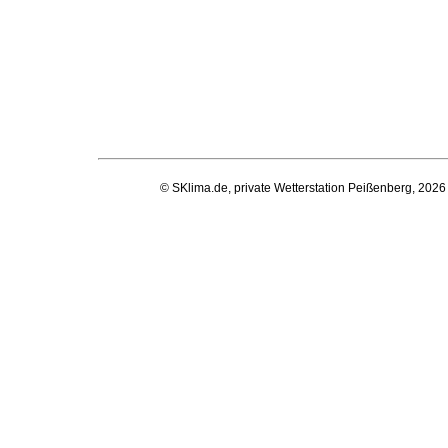
© SKlima.de, private Wetterstation Peißenberg, 2026