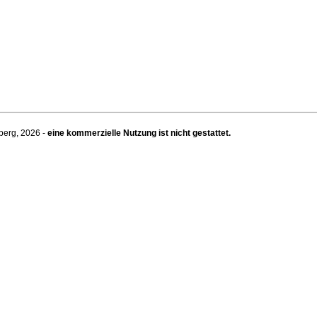
berg, 2026 -
eine kommerzielle Nutzung ist nicht gestattet.