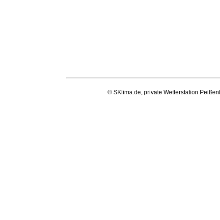
© SKlima.de, private Wetterstation Peißen