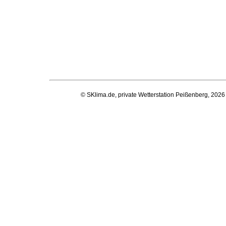
© SKlima.de, private Wetterstation Peißenberg, 2026