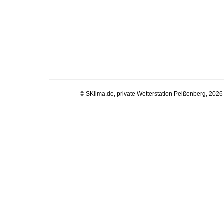
© SKlima.de, private Wetterstation Peißenberg, 2026