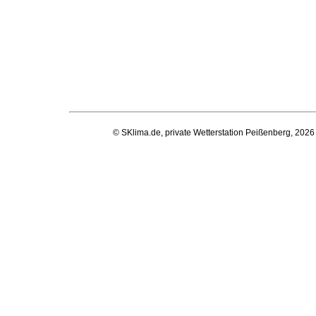
© SKlima.de, private Wetterstation Peißenberg, 2026