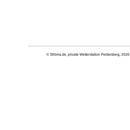
© SKlima.de, private Wetterstation Peißenberg, 2026