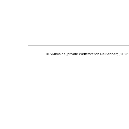
© SKlima.de, private Wetterstation Peißenberg, 2026