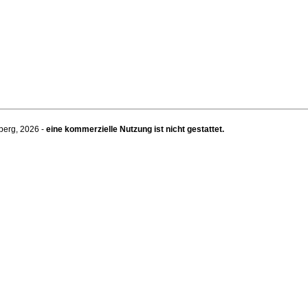
berg, 2026 -
eine kommerzielle Nutzung ist nicht gestattet.