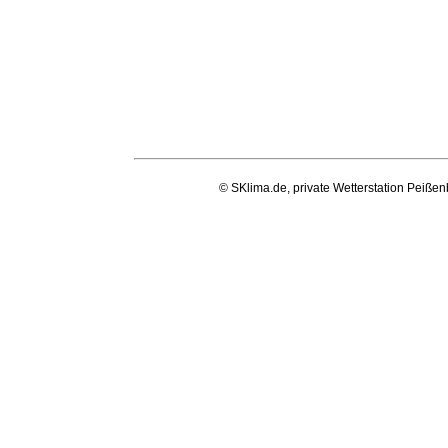
© SKlima.de, private Wetterstation Peißen