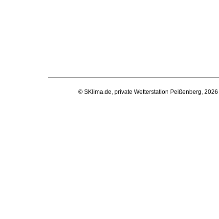
© SKlima.de, private Wetterstation Peißenberg, 2026