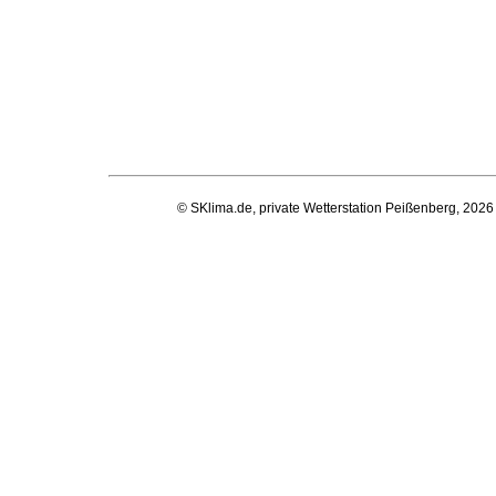
© SKlima.de, private Wetterstation Peißenberg, 2026