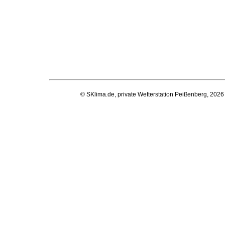
© SKlima.de, private Wetterstation Peißenberg, 2026