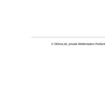
© SKlima.de, private Wetterstation Peißen