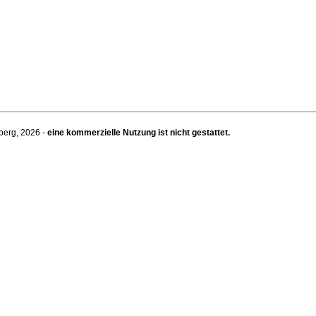
berg, 2026 -
eine kommerzielle Nutzung ist nicht gestattet.