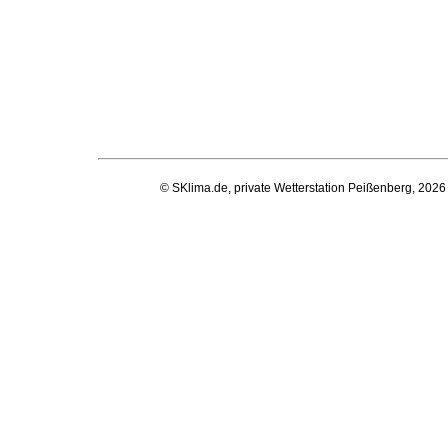
© SKlima.de, private Wetterstation Peißenberg, 2026