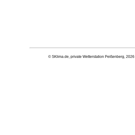
© SKlima.de, private Wetterstation Peißenberg, 2026