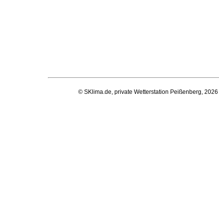
© SKlima.de, private Wetterstation Peißenberg, 2026