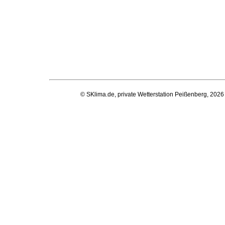
© SKlima.de, private Wetterstation Peißenberg, 2026