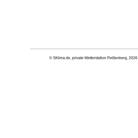
© SKlima.de, private Wetterstation Peißenberg, 2026