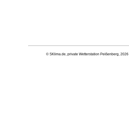
© SKlima.de, private Wetterstation Peißenberg, 2026