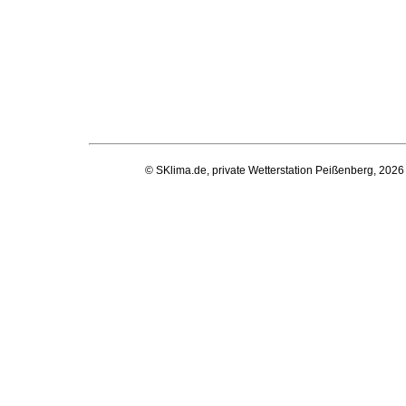
© SKlima.de, private Wetterstation Peißenberg, 2026