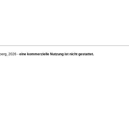
berg, 2026 -
eine kommerzielle Nutzung ist nicht gestattet.