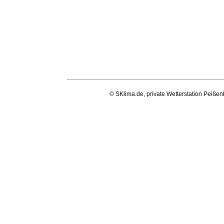
© SKlima.de, private Wetterstation Peißen