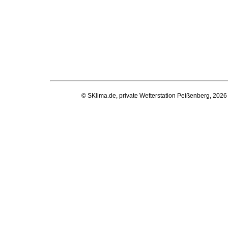
© SKlima.de, private Wetterstation Peißenberg, 2026