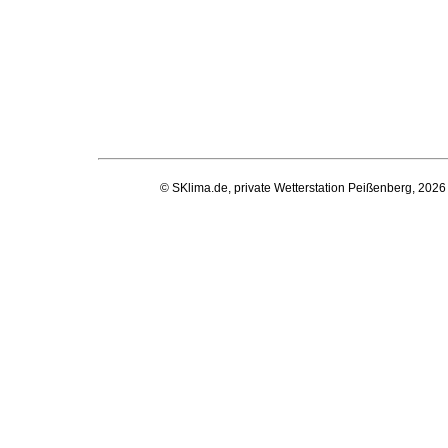
© SKlima.de, private Wetterstation Peißenberg, 2026