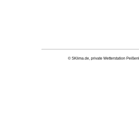
© SKlima.de, private Wetterstation Peißen