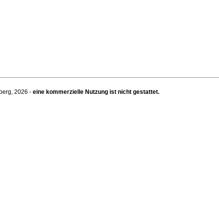
berg, 2026 -
eine kommerzielle Nutzung ist nicht gestattet.