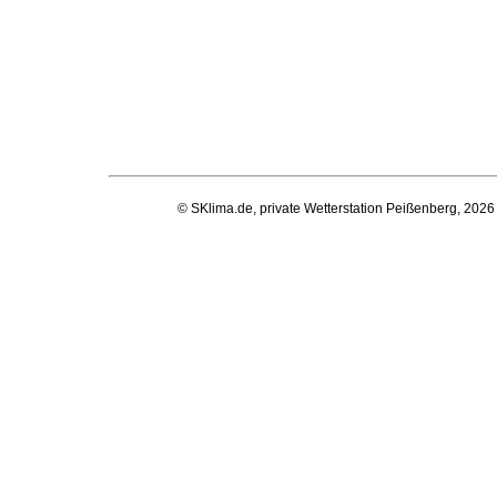
© SKlima.de, private Wetterstation Peißenberg, 2026