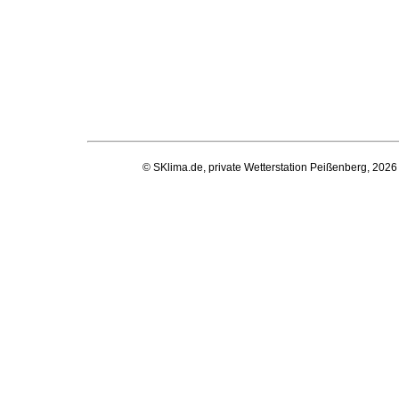
© SKlima.de, private Wetterstation Peißenberg, 2026