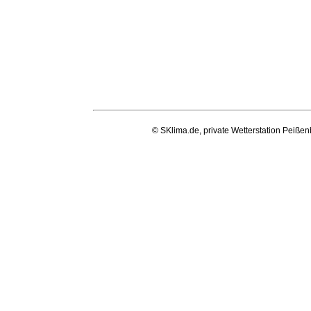
© SKlima.de, private Wetterstation Peißen