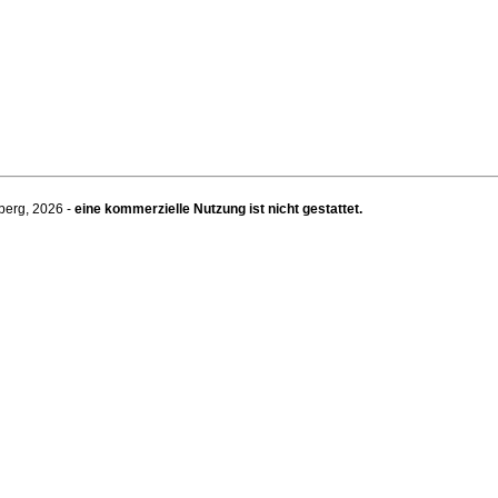
berg, 2026 -
eine kommerzielle Nutzung ist nicht gestattet.