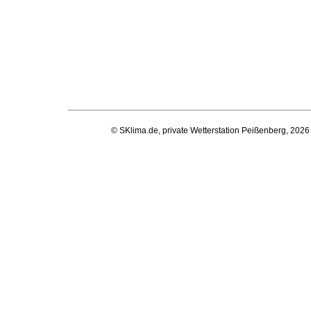
© SKlima.de, private Wetterstation Peißenberg, 2026