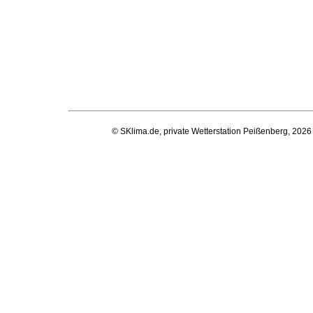
© SKlima.de, private Wetterstation Peißenberg, 2026