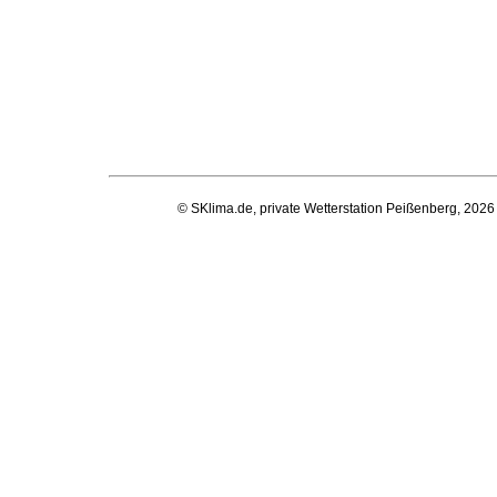
© SKlima.de, private Wetterstation Peißenberg, 2026