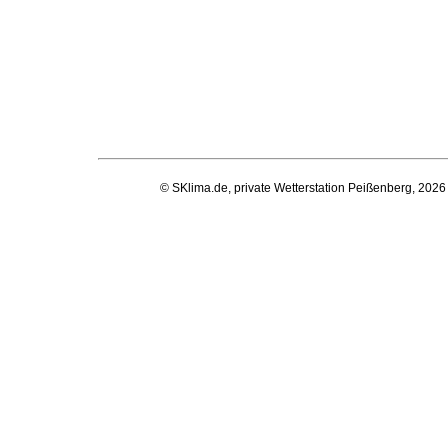
© SKlima.de, private Wetterstation Peißenberg, 2026