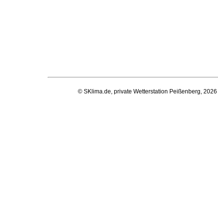
© SKlima.de, private Wetterstation Peißenberg, 2026