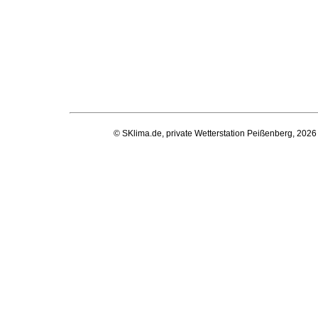
© SKlima.de, private Wetterstation Peißenberg, 2026