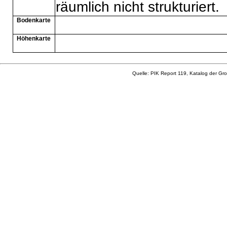
räumlich nicht strukturiert.
Bodenkarte
Höhenkarte
Quelle: PIK Report 119, Katalog der Gro