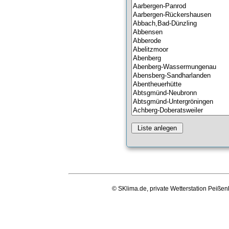
© SKlima.de, private Wetterstation Peißen