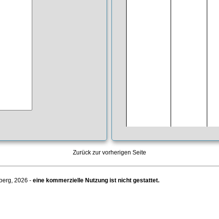
Zurück zur vorherigen Seite
berg, 2026 -
eine kommerzielle Nutzung ist nicht gestattet.