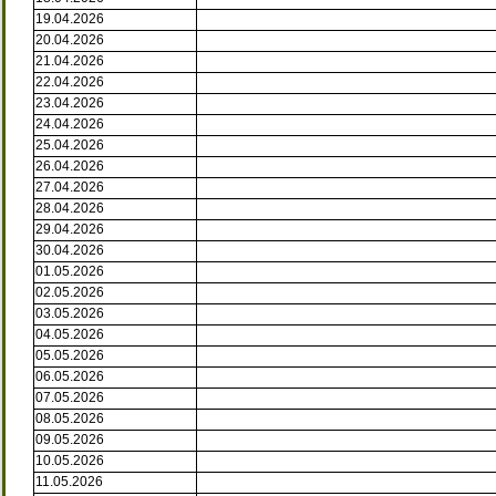
19.04.2026
20.04.2026
21.04.2026
22.04.2026
23.04.2026
24.04.2026
25.04.2026
26.04.2026
27.04.2026
28.04.2026
29.04.2026
30.04.2026
01.05.2026
02.05.2026
03.05.2026
04.05.2026
05.05.2026
06.05.2026
07.05.2026
08.05.2026
09.05.2026
10.05.2026
11.05.2026