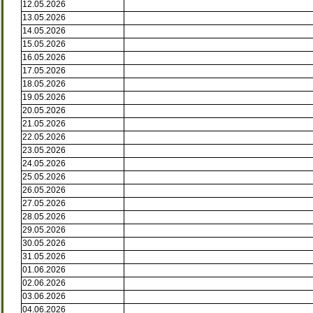
12.05.2026
13.05.2026
14.05.2026
15.05.2026
16.05.2026
17.05.2026
18.05.2026
19.05.2026
20.05.2026
21.05.2026
22.05.2026
23.05.2026
24.05.2026
25.05.2026
26.05.2026
27.05.2026
28.05.2026
29.05.2026
30.05.2026
31.05.2026
01.06.2026
02.06.2026
03.06.2026
04.06.2026