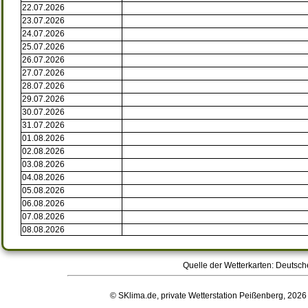
22.07.2026
23.07.2026
24.07.2026
25.07.2026
26.07.2026
27.07.2026
28.07.2026
29.07.2026
30.07.2026
31.07.2026
01.08.2026
02.08.2026
03.08.2026
04.08.2026
05.08.2026
06.08.2026
07.08.2026
08.08.2026
Quelle der Wetterkarten: Deutsch
© SKlima.de, private Wetterstation Peißenberg, 2026