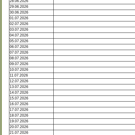
28.06.2026
29.06.2026
30.06.2026
01.07.2026
02.07.2026
03.07.2026
04.07.2026
05.07.2026
06.07.2026
07.07.2026
08.07.2026
09.07.2026
10.07.2026
11.07.2026
12.07.2026
13.07.2026
14.07.2026
15.07.2026
16.07.2026
17.07.2026
18.07.2026
19.07.2026
20.07.2026
21.07.2026