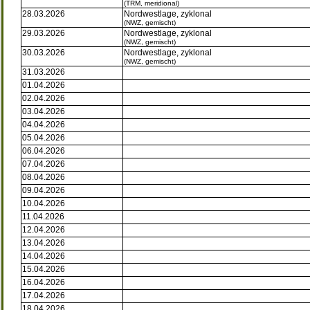
(TRM, meridional)
28.03.2026
Nordwestlage, zyklonal
(NWZ, gemischt)
29.03.2026
Nordwestlage, zyklonal
(NWZ, gemischt)
30.03.2026
Nordwestlage, zyklonal
(NWZ, gemischt)
31.03.2026
01.04.2026
02.04.2026
03.04.2026
04.04.2026
05.04.2026
06.04.2026
07.04.2026
08.04.2026
09.04.2026
10.04.2026
11.04.2026
12.04.2026
13.04.2026
14.04.2026
15.04.2026
16.04.2026
17.04.2026
18.04.2026