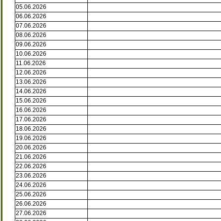
05.06.2026
06.06.2026
07.06.2026
08.06.2026
09.06.2026
10.06.2026
11.06.2026
12.06.2026
13.06.2026
14.06.2026
15.06.2026
16.06.2026
17.06.2026
18.06.2026
19.06.2026
20.06.2026
21.06.2026
22.06.2026
23.06.2026
24.06.2026
25.06.2026
26.06.2026
27.06.2026