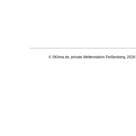
© SKlima.de, private Wetterstation Peißenberg, 2026