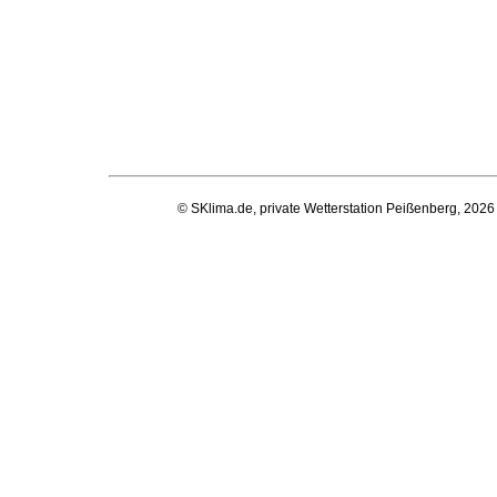
© SKlima.de, private Wetterstation Peißenberg, 2026