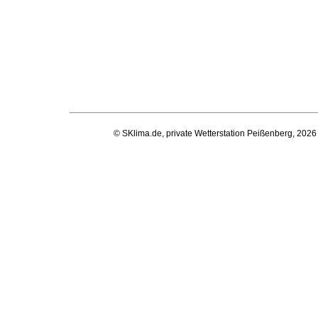
© SKlima.de, private Wetterstation Peißenberg, 2026